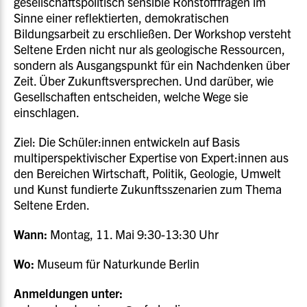
gesellschaftspolitisch sensible Rohstofffragen im
Sinne einer reflektierten, demokratischen
Bildungsarbeit zu erschließen. Der Workshop versteht
Seltene Erden nicht nur als geologische Ressourcen,
sondern als Ausgangspunkt für ein Nachdenken über
Zeit. Über Zukunftsversprechen. Und darüber, wie
Gesellschaften entscheiden, welche Wege sie
einschlagen.
Ziel: Die Schüler:innen entwickeln auf Basis
multiperspektivischer Expertise von Expert:innen aus
den Bereichen Wirtschaft, Politik, Geologie, Umwelt
und Kunst fundierte Zukunftsszenarien zum Thema
Seltene Erden.
Wann:
Montag, 11. Mai 9:30-13:30 Uhr
Wo:
Museum für Naturkunde Berlin
Anmeldungen unter: