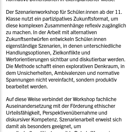
Der Szenarienworkshop für Schüler:innen ab der 11.
Klasse nutzt ein partizipatives Zukunftsformat, um
diese komplexen Zusammenhänge reflexiv zugänglich
zu machen. In der Arbeit mit alternativen
Zukunftsentwürfen entwickeln Schüler:innen
eigenständige Szenarien, in denen unterschiedliche
Handlungsoptionen, Zielkonflikte und
Wertorientierungen sichtbar und diskutierbar werden.
Die Methode schafft einen explorativen Denkraum, in
dem Unsicherheiten, Ambivalenzen und normative
Spannungen nicht vereinfacht, sondern produktiv
bearbeitet werden.
Auf diese Weise verbindet der Workshop fachliche
Auseinandersetzung mit der Förderung ethischer
Urteilsfähigkeit, Perspektivenübernahme und
diskursiver Kompetenz. Szenarienarbeit erweist sich
damit als besonders geeignet, um