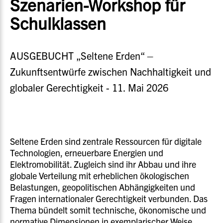
Szenarien-Workshop für
Schulklassen
AUSGEBUCHT „Seltene Erden“ –
Zukunftsentwürfe zwischen Nachhaltigkeit und
globaler Gerechtigkeit - 11. Mai 2026
Seltene Erden sind zentrale Ressourcen für digitale
Technologien, erneuerbare Energien und
Elektromobilität. Zugleich sind ihr Abbau und ihre
globale Verteilung mit erheblichen ökologischen
Belastungen, geopolitischen Abhängigkeiten und
Fragen internationaler Gerechtigkeit verbunden. Das
Thema bündelt somit technische, ökonomische und
normative Dimensionen in exemplarischer Weise.