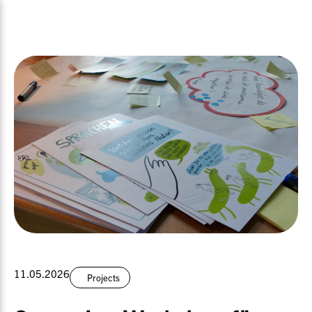
11.05.2026
Projects