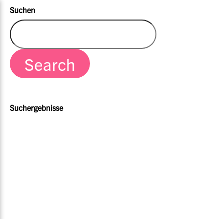
Suchen
Suchergebnisse